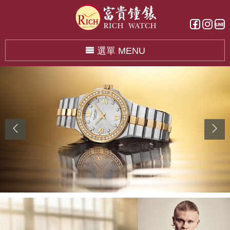
選單 MENU