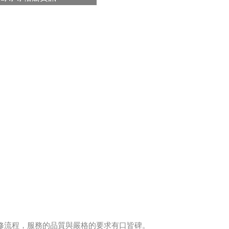
修流程，服務的品質與嚴格的要求有口皆碑。