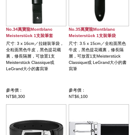
No.34萬寶龍Montblanc
No.35萬寶龍Montblanc
Meisterstück 1支裝筆套
Meisterstück 1支裝筆袋
尺寸: 3 x 16cm／拉鏈裝筆袋，
尺寸: 3.5 x 15cm／全粒面黑色
全粒面黑色牛皮，黑色提花襯
牛皮，黑色提花襯裏，修長隔
裏，修長隔層，可放置1支
層，可放置1支Meisterstück
Meisterstück Classique或
Classique或 LeGrand大小的書
LeGrand大小的書寫筆
寫筆
參考價：
參考價：
NT$8,300
NT$6,100