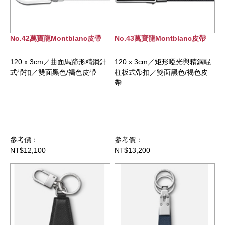
No.42萬寶龍Montblanc皮帶
No.43萬寶龍Montblanc皮帶
120 x 3cm／曲面馬蹄形精鋼針
120 x 3cm／矩形啞光與精鋼輥
式帶扣／雙面黑色/褐色皮帶
柱板式帶扣／雙面黑色/褐色皮
帶
參考價：
參考價：
NT$12,100
NT$13,200